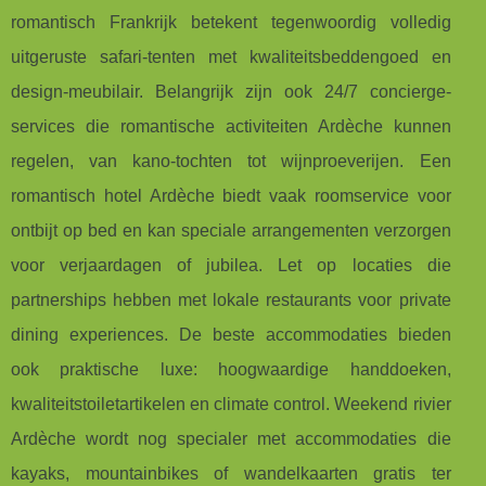
romantisch Frankrijk betekent tegenwoordig volledig
uitgeruste safari-tenten met kwaliteitsbeddengoed en
design-meubilair. Belangrijk zijn ook 24/7 concierge-
services die romantische activiteiten Ardèche kunnen
regelen, van kano-tochten tot wijnproeverijen. Een
romantisch hotel Ardèche biedt vaak roomservice voor
ontbijt op bed en kan speciale arrangementen verzorgen
voor verjaardagen of jubilea. Let op locaties die
partnerships hebben met lokale restaurants voor private
dining experiences. De beste accommodaties bieden
ook praktische luxe: hoogwaardige handdoeken,
kwaliteitstoiletartikelen en climate control. Weekend rivier
Ardèche wordt nog specialer met accommodaties die
kayaks, mountainbikes of wandelkaarten gratis ter