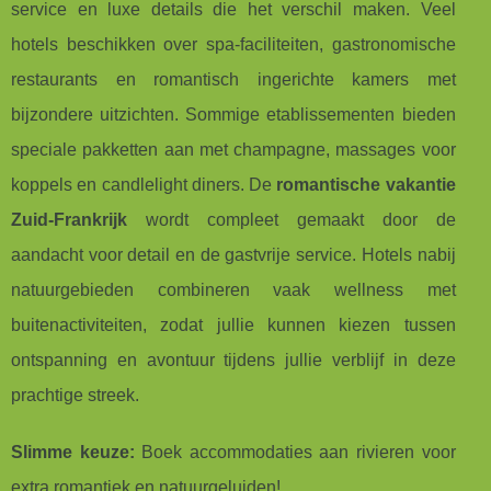
service en luxe details die het verschil maken. Veel
hotels beschikken over spa-faciliteiten, gastronomische
restaurants en romantisch ingerichte kamers met
bijzondere uitzichten. Sommige etablissementen bieden
speciale pakketten aan met champagne, massages voor
koppels en candlelight diners. De
romantische vakantie
Zuid-Frankrijk
wordt compleet gemaakt door de
aandacht voor detail en de gastvrije service. Hotels nabij
natuurgebieden combineren vaak wellness met
buitenactiviteiten, zodat jullie kunnen kiezen tussen
ontspanning en avontuur tijdens jullie verblijf in deze
prachtige streek.
Slimme keuze:
Boek accommodaties aan rivieren voor
extra romantiek en natuurgeluiden!