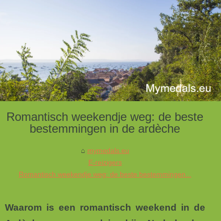
Romantisch weekendje weg: de beste
bestemmingen in de ardèche
mymedals.eu
E-reizigers
Romantisch weekendje weg: de beste bestemmingen...
Waarom is een romantisch weekend in de