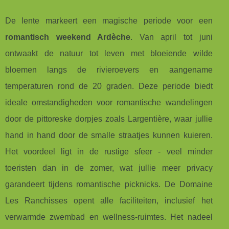
De lente markeert een magische periode voor een
romantisch weekend Ardèche
. Van april tot juni
ontwaakt de natuur tot leven met bloeiende wilde
bloemen langs de rivieroevers en aangename
temperaturen rond de 20 graden. Deze periode biedt
ideale omstandigheden voor romantische wandelingen
door de pittoreske dorpjes zoals Largentière, waar jullie
hand in hand door de smalle straatjes kunnen kuieren.
Het voordeel ligt in de rustige sfeer - veel minder
toeristen dan in de zomer, wat jullie meer privacy
garandeert tijdens romantische picknicks. De Domaine
Les Ranchisses opent alle faciliteiten, inclusief het
verwarmde zwembad en wellness-ruimtes. Het nadeel