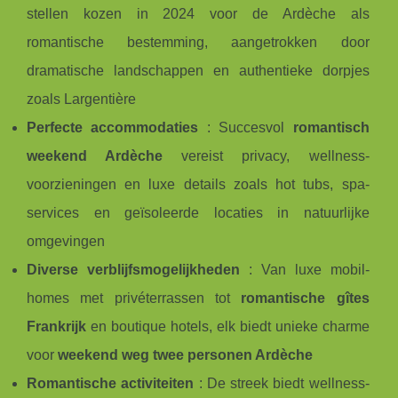
stellen kozen in 2024 voor de Ardèche als
romantische bestemming, aangetrokken door
dramatische landschappen en authentieke dorpjes
zoals Largentière
Perfecte accommodaties
: Succesvol
romantisch
weekend Ardèche
vereist privacy, wellness-
voorzieningen en luxe details zoals hot tubs, spa-
services en geïsoleerde locaties in natuurlijke
omgevingen
Diverse verblijfsmogelijkheden
: Van luxe mobil-
homes met privéterrassen tot
romantische gîtes
Frankrijk
en boutique hotels, elk biedt unieke charme
voor
weekend weg twee personen Ardèche
Romantische activiteiten
: De streek biedt wellness-