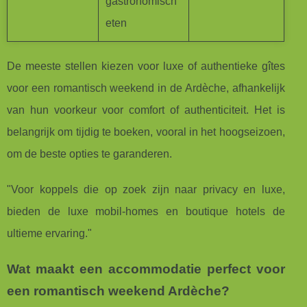
gastronomisch
eten
De meeste stellen kiezen voor luxe of authentieke gîtes
voor een romantisch weekend in de Ardèche, afhankelijk
van hun voorkeur voor comfort of authenticiteit. Het is
belangrijk om tijdig te boeken, vooral in het hoogseizoen,
om de beste opties te garanderen.
"Voor koppels die op zoek zijn naar privacy en luxe,
bieden de luxe mobil-homes en boutique hotels de
ultieme ervaring."
Wat maakt een accommodatie perfect voor
een romantisch weekend Ardèche?