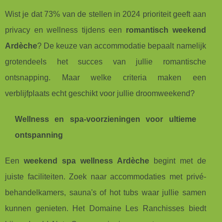
Wist je dat 73% van de stellen in 2024 prioriteit geeft aan
privacy en wellness tijdens een
romantisch weekend
Ardèche
? De keuze van accommodatie bepaalt namelijk
grotendeels het succes van jullie romantische
ontsnapping. Maar welke criteria maken een
verblijfplaats echt geschikt voor jullie droomweekend?
Wellness en spa-voorzieningen voor ultieme
ontspanning
Een
weekend spa wellness Ardèche
begint met de
juiste faciliteiten. Zoek naar accommodaties met privé-
behandelkamers, sauna's of hot tubs waar jullie samen
kunnen genieten. Het Domaine Les Ranchisses biedt