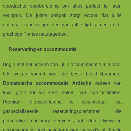
doordachte voorbereiding om alles perfect te laten
verlopen. De juiste aanpak zorgt ervoor dat jullie
optimaal kunnen genieten van jullie tijd samen in dit
prachtige Franse natuurgebied.
Reservering en accommodatie
Begin met het boeken van jullie accommodatie minimaal
6-8 weken vooruit voor de beste beschikbaarheid.
Romantische accommodatie Ardèche
varieert van
luxe gîtes tot wellness hotels met spa-faciliteiten.
Premium dienstverlening is beschikbaar via
gespecialiseerde reserveringsplatformen die
persoonlijke concierge services aanbieden. Overweeg
accommodaties met privé-terrassen, jacuzzi's of directe