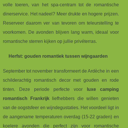
volle toeren, van het spa-centram tot de romantische
dinerservice. Het nadeel? Meer drukte en hogere prijzen.
Reserveer daarom ver van tevoren om teleurstelling te
voorkomen. De avonden blijven lang warm, ideaal voor
romantische sterren kijken op jullie privéterras.
Herfst: gouden romantiek tussen wijngaarden
September tot november transformeert de Ardèche in een
schilderachtig romantisch decor met gouden en rode
tinten. Deze periode perfecte voor
luxe camping
romantisch Frankrijk
liefhebbers die willen genieten
van de oogstsfeer en wijndegustaties. Het voordeel ligt in
de aangename temperaturen overdag (15-22 graden) en
koelere avonden die perfect zijn voor romantische