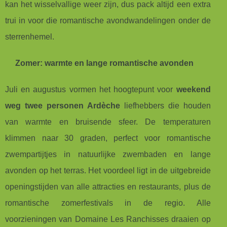
kan het wisselvallige weer zijn, dus pack altijd een extra
trui in voor die romantische avondwandelingen onder de
sterrenhemel.
Zomer: warmte en lange romantische avonden
Juli en augustus vormen het hoogtepunt voor
weekend
weg twee personen Ardèche
liefhebbers die houden
van warmte en bruisende sfeer. De temperaturen
klimmen naar 30 graden, perfect voor romantische
zwempartijtjes in natuurlijke zwembaden en lange
avonden op het terras. Het voordeel ligt in de uitgebreide
openingstijden van alle attracties en restaurants, plus de
romantische zomerfestivals in de regio. Alle
voorzieningen van Domaine Les Ranchisses draaien op