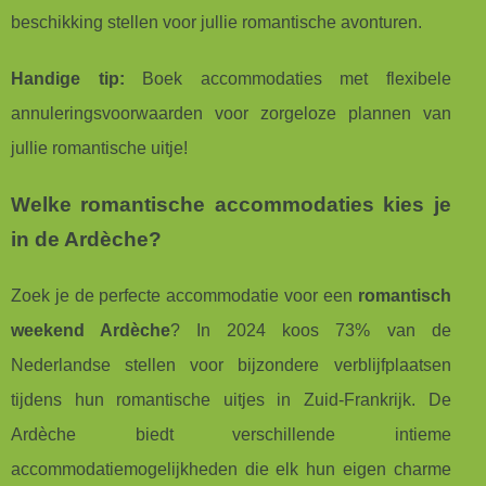
beschikking stellen voor jullie romantische avonturen.
Handige tip:
Boek accommodaties met flexibele
annuleringsvoorwaarden voor zorgeloze plannen van
jullie romantische uitje!
Welke romantische accommodaties kies je
in de Ardèche?
Zoek je de perfecte accommodatie voor een
romantisch
weekend Ardèche
? In 2024 koos 73% van de
Nederlandse stellen voor bijzondere verblijfplaatsen
tijdens hun romantische uitjes in Zuid-Frankrijk. De
Ardèche biedt verschillende intieme
accommodatiemogelijkheden die elk hun eigen charme