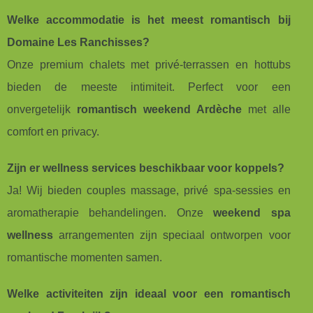
Welke accommodatie is het meest romantisch bij
Domaine Les Ranchisses?
Onze premium chalets met privé-terrassen en hottubs
bieden de meeste intimiteit. Perfect voor een
onvergetelijk
romantisch weekend Ardèche
met alle
comfort en privacy.
Zijn er wellness services beschikbaar voor koppels?
Ja! Wij bieden couples massage, privé spa-sessies en
aromatherapie behandelingen. Onze
weekend spa
wellness
arrangementen zijn speciaal ontworpen voor
romantische momenten samen.
Welke activiteiten zijn ideaal voor een romantisch