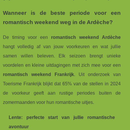
Wanneer is de beste periode voor een
romantisch weekend weg in de Ardèche?
De timing voor een
romantisch weekend Ardèche
hangt volledig af van jouw voorkeuren en wat jullie
samen willen beleven. Elk seizoen brengt unieke
voordelen en kleine uitdagingen met zich mee voor een
romantisch weekend Frankrijk
. Uit onderzoek van
Toerisme Frankrijk blijkt dat 65% van de stellen in 2024
de voorkeur geeft aan rustige periodes buiten de
zomermaanden voor hun romantische uitjes.
Lente: perfecte start van jullie romantische
avontuur