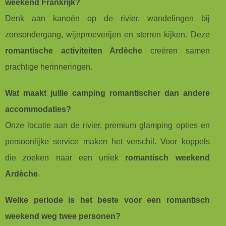
weekend Frankrijk?
Denk aan kanoën op de rivier, wandelingen bij
zonsondergang, wijnproeverijen en sterren kijken. Deze
romantische activiteiten Ardèche
creëren samen
prachtige herinneringen.
Wat maakt jullie camping romantischer dan andere
accommodaties?
Onze locatie aan de rivier, premium glamping opties en
persoonlijke service maken het verschil. Voor koppels
die zoeken naar een uniek
romantisch weekend
Ardèche
.
Welke periode is het beste voor een romantisch
weekend weg twee personen?