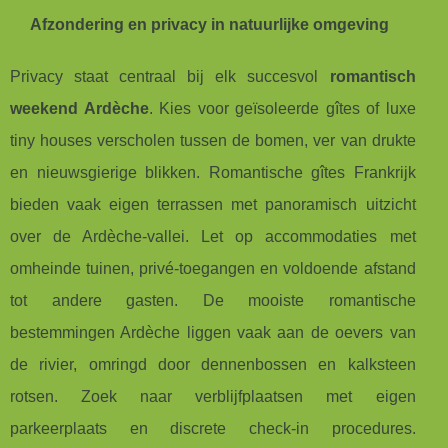
Afzondering en privacy in natuurlijke omgeving
Privacy staat centraal bij elk succesvol
romantisch
weekend Ardèche
. Kies voor geïsoleerde gîtes of luxe
tiny houses verscholen tussen de bomen, ver van drukte
en nieuwsgierige blikken. Romantische gîtes Frankrijk
bieden vaak eigen terrassen met panoramisch uitzicht
over de Ardèche-vallei. Let op accommodaties met
omheinde tuinen, privé-toegangen en voldoende afstand
tot andere gasten. De mooiste romantische
bestemmingen Ardèche liggen vaak aan de oevers van
de rivier, omringd door dennenbossen en kalksteen
rotsen. Zoek naar verblijfplaatsen met eigen
parkeerplaats en discrete check-in procedures.