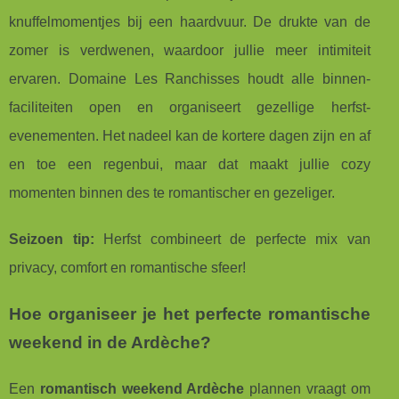
knuffelmomentjes bij een haardvuur. De drukte van de
zomer is verdwenen, waardoor jullie meer intimiteit
ervaren. Domaine Les Ranchisses houdt alle binnen-
faciliteiten open en organiseert gezellige herfst-
evenementen. Het nadeel kan de kortere dagen zijn en af
en toe een regenbui, maar dat maakt jullie cozy
momenten binnen des te romantischer en gezeliger.
Seizoen tip:
Herfst combineert de perfecte mix van
privacy, comfort en romantische sfeer!
Hoe organiseer je het perfecte romantische
weekend in de Ardèche?
Een
romantisch weekend Ardèche
plannen vraagt om