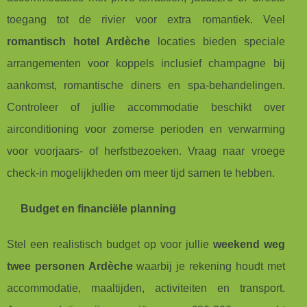
toegang tot de rivier voor extra romantiek. Veel
romantisch hotel Ardèche
locaties bieden speciale
arrangementen voor koppels inclusief champagne bij
aankomst, romantische diners en spa-behandelingen.
Controleer of jullie accommodatie beschikt over
airconditioning voor zomerse perioden en verwarming
voor voorjaars- of herfstbezoeken. Vraag naar vroege
check-in mogelijkheden om meer tijd samen te hebben.
Budget en financiële planning
Stel een realistisch budget op voor jullie
weekend weg
twee personen Ardèche
waarbij je rekening houdt met
accommodatie, maaltijden, activiteiten en transport.