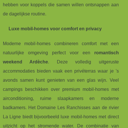
hebben voor koppels die samen willen ontsnappen aan
de dagelijkse routine.
Luxe mobil-homes voor comfort en privacy
Moderne mobil-homes combineren comfort met een
natuurlijke omgeving perfect voor een
romantisch
weekend Ardèche
. Deze volledig uitgeruste
accommodaties bieden vaak een privéterras waar je 's
avonds samen kunt genieten van een glas wijn. Veel
campings beschikken over premium mobil-homes met
airconditioning, ruime slaapkamers en moderne
badkamers. Het Domaine Les Ranchisses aan de rivier
La Ligne biedt bijvoorbeeld luxe mobil-homes met direct
uitzicht op het stromende water. De combinatie van