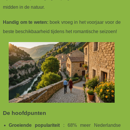
midden in de natuur.
Handig om te weten:
boek vroeg in het voorjaar voor de
beste beschikbaarheid tijdens het romantische seizoen!
De hoofdpunten
Groeiende populariteit
: 68% meer Nederlandse