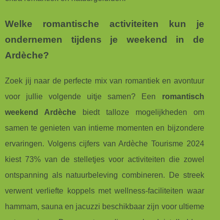
Welke romantische activiteiten kun je
ondernemen tijdens je weekend in de
Ardèche?
Zoek jij naar de perfecte mix van romantiek en avontuur
voor jullie volgende uitje samen? Een
romantisch
weekend Ardèche
biedt talloze mogelijkheden om
samen te genieten van intieme momenten en bijzondere
ervaringen. Volgens cijfers van Ardèche Tourisme 2024
kiest 73% van de stelletjes voor activiteiten die zowel
ontspanning als natuurbeleving combineren. De streek
verwent verliefte koppels met wellness-faciliteiten waar
hammam, sauna en jacuzzi beschikbaar zijn voor ultieme