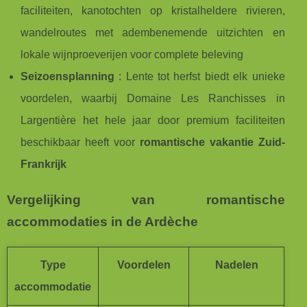
faciliteiten, kanotochten op kristalheldere rivieren,
wandelroutes met adembenemende uitzichten en
lokale wijnproeverijen voor complete beleving
Seizoensplanning
: Lente tot herfst biedt elk unieke
voordelen, waarbij Domaine Les Ranchisses in
Largentière het hele jaar door premium faciliteiten
beschikbaar heeft voor
romantische vakantie Zuid-
Frankrijk
Vergelijking van romantische
accommodaties in de Ardèche
Type
Voordelen
Nadelen
accommodatie