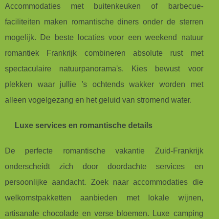
Accommodaties met buitenkeuken of barbecue-
faciliteiten maken romantische diners onder de sterren
mogelijk. De beste locaties voor een weekend natuur
romantiek Frankrijk combineren absolute rust met
spectaculaire natuurpanorama's. Kies bewust voor
plekken waar jullie 's ochtends wakker worden met
alleen vogelgezang en het geluid van stromend water.
Luxe services en romantische details
De perfecte romantische vakantie Zuid-Frankrijk
onderscheidt zich door doordachte services en
persoonlijke aandacht. Zoek naar accommodaties die
welkomstpakketten aanbieden met lokale wijnen,
artisanale chocolade en verse bloemen. Luxe camping