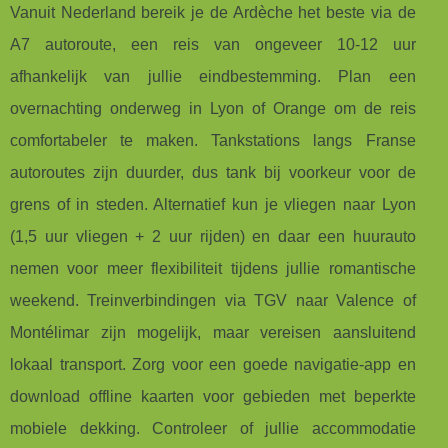
Vanuit Nederland bereik je de Ardèche het beste via de
A7 autoroute, een reis van ongeveer 10-12 uur
afhankelijk van jullie eindbestemming. Plan een
overnachting onderweg in Lyon of Orange om de reis
comfortabeler te maken. Tankstations langs Franse
autoroutes zijn duurder, dus tank bij voorkeur voor de
grens of in steden. Alternatief kun je vliegen naar Lyon
(1,5 uur vliegen + 2 uur rijden) en daar een huurauto
nemen voor meer flexibiliteit tijdens jullie romantische
weekend. Treinverbindingen via TGV naar Valence of
Montélimar zijn mogelijk, maar vereisen aansluitend
lokaal transport. Zorg voor een goede navigatie-app en
download offline kaarten voor gebieden met beperkte
mobiele dekking. Controleer of jullie accommodatie