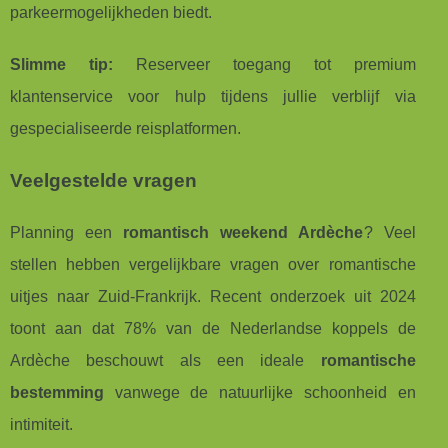
parkeermogelijkheden biedt.
Slimme tip:
Reserveer toegang tot premium
klantenservice voor hulp tijdens jullie verblijf via
gespecialiseerde reisplatformen.
Veelgestelde vragen
Planning een
romantisch weekend Ardèche
? Veel
stellen hebben vergelijkbare vragen over romantische
uitjes naar Zuid-Frankrijk. Recent onderzoek uit 2024
toont aan dat 78% van de Nederlandse koppels de
Ardèche beschouwt als een ideale
romantische
bestemming
vanwege de natuurlijke schoonheid en
intimiteit.